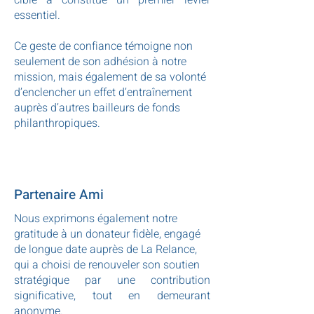
ciblé a constitué un premier levier
essentiel.
Ce geste de confiance témoigne non
seulement de son adhésion à notre
mission, mais également de sa volonté
d’enclencher un effet d’entraînement
auprès d’autres bailleurs de fonds
philanthropiques.
Partenaire Ami
Nous exprimons également notre
gratitude à un donateur fidèle, engagé
de longue date auprès de La Relance,
qui a choisi de renouveler son soutien
stratégique par une contribution
significative, tout en demeurant
anonyme.