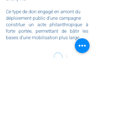
Ce type de don engagé en amont du
déploiement public d’une campagne
constitue un acte philanthropique à
forte portée, permettant de bâtir les
bases d’une mobilisation plus large.