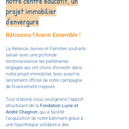
notre centre éducatif, un
projet immobilier
d'envergure
Bâtissons l‘Avenir Ensemble !
La Relance Jeunes et Familles souhaite
saluer avec une profonde
reconnaissance les partenaires
engagés qui ont choisi d’investir dans
notre projet immobilier, bien avant le
lancement officiel de notre campagne
de financement majeure.
Tout d’abord, nous soulignons l’apport
structurant de la
Fondation Lucie et
André Chagnon
, qui a facilité
l’acquisition de notre bâtiment grâce à
une hypothèque solidaire à des