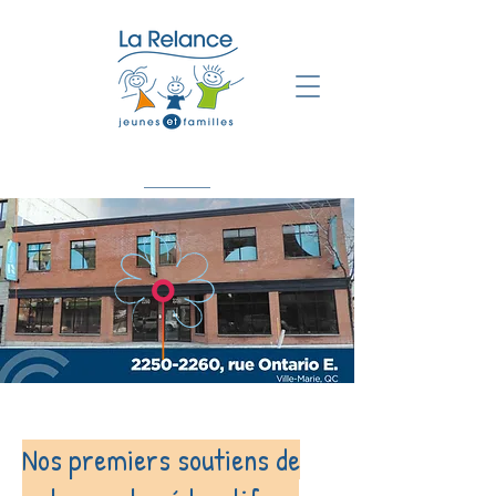
Nos premiers soutiens de