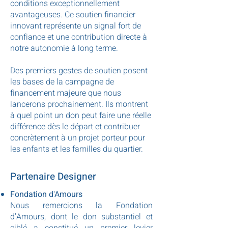
conditions exceptionnellement
avantageuses. Ce soutien financier
innovant représente un signal fort de
confiance et une contribution directe à
notre autonomie à long terme.​​
Des premiers gestes de soutien posent
les bases de la campagne de
financement majeure que nous
lancerons prochainement. Ils montrent
à quel point un don peut faire une réelle
différence dès le départ et contribuer
concrètement à un projet porteur pour
les enfants et les familles du quartier.
Partenaire Designer
Fondation d'Amours
Nous remercions la Fondation
d’Amours, dont le don substantiel et