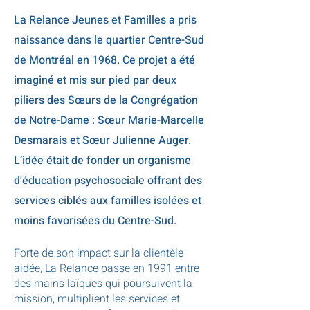
La Relance Jeunes et Familles a pris
naissance dans le qua
rtier Centre-Sud
de Montréal en 1968. Ce projet a été
imaginé et mis sur pied par deux
piliers des Sœurs de la Congrégation
de Notre-Dame : Sœur Marie-Marcelle
Desmarais et Sœur Julienne Auger.
L’idée était de fonder un organisme
d'éducation psychosociale offrant des
services ciblés aux familles isolées et
moins favorisées du Centre-Sud.
Forte de son impact sur la clientèle
aidée, La Relance passe en 1991 entre
des
mains laïques qui poursuivent la
mission, multiplient les services et