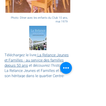
Photo: Dîner avec les enfants du Club 10 ans,
mai 1979
Téléchargez le livre
La Relance Jeunes
et Familles - au service des familles
depuis 50 ans
et découvrez l'histoire de
La Relance Jeunes et Familles et de
son héritage dans le quartier Centre-
Sud, de 1968 à 2018.