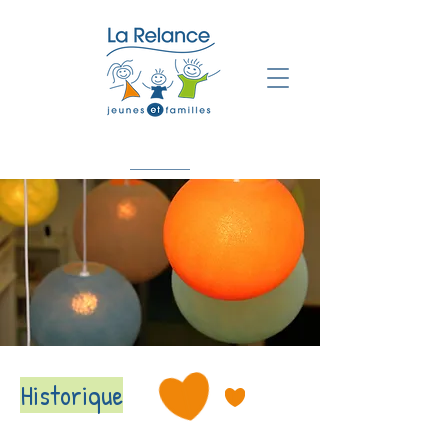
Historique