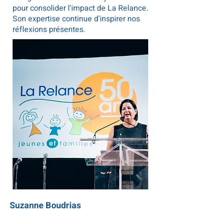
pour consolider l'impact de La Relance.
Son expertise continue d'inspirer nos
réflexions présentes.
Suzanne Boudrias