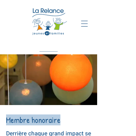
Membre honoraire
Derrière chaque grand impact se