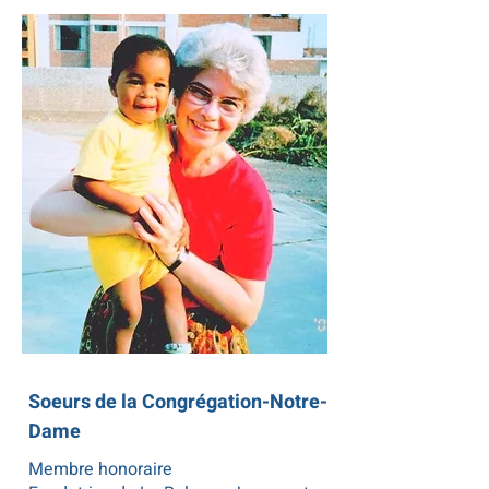
Soeurs de la Congrégation-Notre-
Dame
Membre honoraire