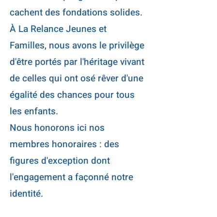
cachent des fondations solides.
À La Relance Jeunes et
Familles, nous avons le privilège
d'être portés par l'héritage vivant
de celles qui ont osé rêver d'une
égalité des chances pour tous
les enfants.
Nous honorons ici nos
membres honoraires : des
figures d'exception dont
l'engagement a façonné notre
identité.