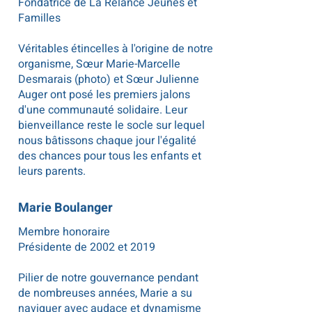
Fondatrice de La Relance Jeunes et
Familles
Véritables étincelles à l'origine de notre
organisme, Sœur Marie-Marcelle
Desmarais (photo) et Sœur Julienne
Auger ont posé les premiers jalons
d'une communauté solidaire. Leur
bienveillance reste le socle sur lequel
nous bâtissons chaque jour l'égalité
des chances pour tous les enfants et
leurs parents.
Marie Boulanger
Membre honoraire
Présidente de 2002 et 2019
Pilier de notre gouvernance pendant
de nombreuses années, Marie a su
naviguer avec audace et dynamisme