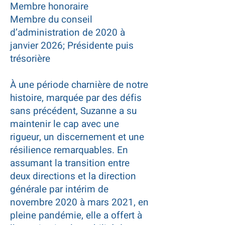
Membre honoraire
Membre du conseil
d’administration de 2020 à
janvier 2026; Présidente puis
trésorière
À une période charnière de notre
histoire, marquée par des défis
sans précédent, Suzanne a su
maintenir le cap avec une
rigueur, un discernement et une
résilience remarquables. En
assumant la transition entre
deux directions et la direction
générale par intérim de
novembre 2020 à mars 2021, en
pleine pandémie, elle a offert à