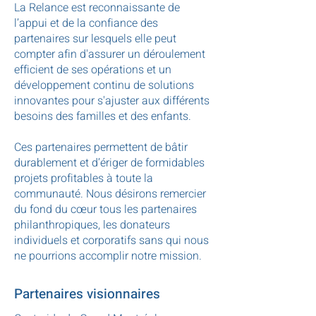
La Relance est reconnaissante de
l’appui et de la confiance des
partenaires sur lesquels elle peut
compter afin d'assurer un déroulement
efficient de ses opérations et un
développement continu de solutions
innovantes pour s'ajuster aux différents
besoins des familles et des enfants.
Ces partenaires permettent de bâtir
durablement et d’ériger de formidables
projets profitables à toute la
communauté. Nous désirons remercier
du fond du cœur tous les partenaires
philanthropiques, les donateurs
individuels et corporatifs sans qui nous
ne pourrions accomplir notre mission.
Partenaires visionnaires