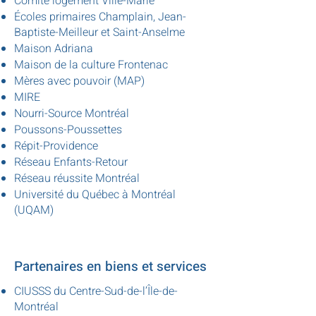
Comité logement Ville-Marie
Écoles primaires Champlain, Jean-
Baptiste-Meilleur et Saint-Anselme
Maison Adriana
Maison de la culture Frontenac
Mères avec pouvoir (MAP)
MIRE
Nourri-Source Montréal
Poussons-Poussettes
Répit-Providence
Réseau Enfants-Retour
Réseau réussite Montréal
Université du Québec à Montréal
(UQAM)
Partenaires en biens et services
CIUSSS du Centre-Sud-de-l’Île-de-
Montréal