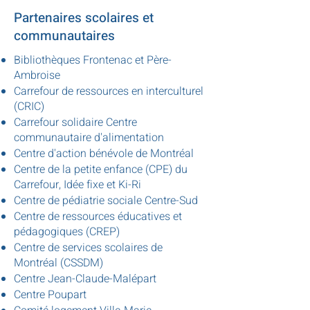
Partenaires scolaires et
communautaires
Bibliothèques Frontenac et Père-
Ambroise
Carrefour de ressources en interculturel
(CRIC)
Carrefour solidaire Centre
communautaire d'alimentation
Centre d'action bénévole de Montréal
Centre de la petite enfance (CPE) du
Carrefour, Idée fixe et Ki-Ri
Centre de pédiatrie sociale Centre-Sud
Centre de ressources éducatives et
pédagogiques (CREP)
Centre de services scolaires de
Montréal (CSSDM)
Centre Jean-Claude-Malépart
Centre Poupart