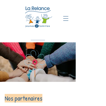
Nos partenaires