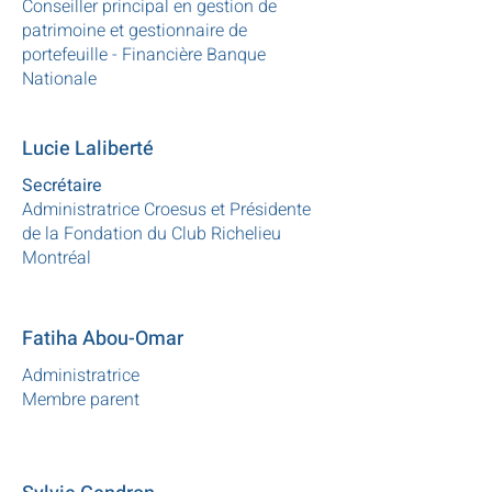
Conseiller principal en gestion de
patrimoine et gestionnaire de
portefeuille - Financière Banque
Nationale
Lucie Laliberté
Secrétaire
Administratrice Croesus et Présidente
de la Fondation du Club Richelieu
Montréal
Fatiha Abou-Omar
Administratrice
Membre parent