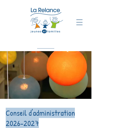
Conseil d'administration
2026-2027