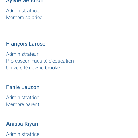
Sylvie Gendron
Administratrice
Membre salariée
François Larose
Administrateur
Professeur, Faculté d'éducation -
Université de Sherbrooke
Fanie Lauzon
Administratrice
Membre parent
Anissa Riyani
Administratrice