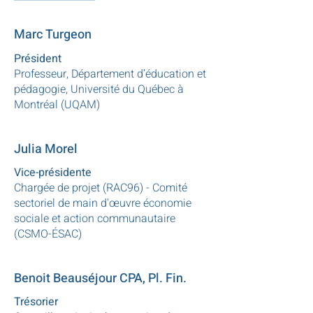
Marc Turgeon
Président
Professeur, Département d’éducation et
pédagogie, Université du Québec à
Montréal (UQAM)
Julia Morel
Vice-présidente
Chargée de projet (RAC96) - Comité
sectoriel de main d'œuvre économie
sociale et action communautaire
(CSMO-ÉSAC)
Benoit Beauséjour CPA, Pl. Fin.
Trésorier