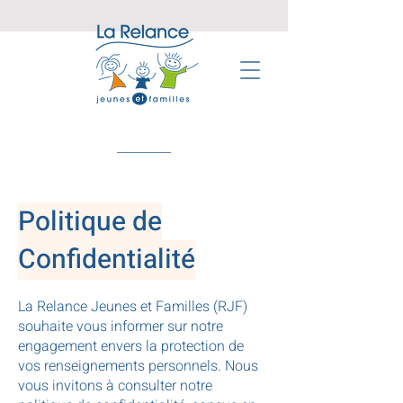
Politique de
Confidentialité
La Relance Jeunes et Familles (RJF)
souhaite vous informer sur notre
engagement envers la protection de
vos renseignements personnels. Nous
vous invitons à consulter notre