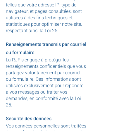
telles que votre adresse IP, type de
navigateur, et pages consultées, sont
utilisées à des fins techniques et
statistiques pour optimiser notre site,
respectant ainsi la Loi 25.
Renseignements transmis par courriel
ou formulaire
La RJF s'engage à protéger les
renseignements confidentiels que vous
partagez volontairement par courriel
ou formulaire. Ces informations sont
utilisées exclusivement pour répondre
à vos messages ou traiter vos
demandes, en conformité avec la Loi
25.
Sécurité des données
Vos données personnelles sont traitées