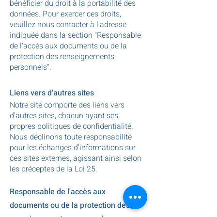
bénéficier du droit à la portabilité des
données. Pour exercer ces droits,
veuillez nous contacter à l'adresse
indiquée dans la section "Responsable
de l'accès aux documents ou de la
protection des renseignements
personnels".
Liens vers d'autres sites
Notre site comporte des liens vers
d'autres sites, chacun ayant ses
propres politiques de confidentialité.
Nous déclinons toute responsabilité
pour les
échanges d'informations sur
ces sites externes, agissant ainsi selon
les préceptes de la Loi 25.
Responsable de l'accès aux
documents ou de la protection des