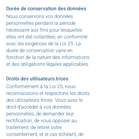
Durée de conservation des données
Nous conservons vos données
personnelles pendant la période
nécessaire aux fins pour lesquelles
elles ont été collectées, en conformité
avec les exigences de la Loi 25. La
durée de conservation varie en
fonction de la nature des informations
et des obligations légales applicables.
Droits des utilisateurs.trices
Conformément à la Loi 25, nous
r
econnaissons et respectons les droits
des utilisateurs.trices. Vous avez le
droit d'accéder à vos données
personnelles, de demander leur
rectification, de vous opposer au
traitement, de retirer votre
consentement, et le cas échéant, de