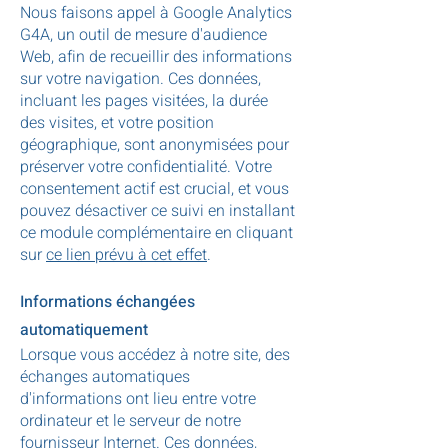
Nous faisons appel à Google Analytics
G4A, un outil de mesure d'audience
Web, afin de recueillir des informations
sur votre navigation. Ces données,
incluant les pages visitées, la durée
des visites, et votre position
géographique, sont anonymisées pour
préserver votre confidentialité. Votre
consentement actif est crucial, et vous
pouvez désactiver ce suivi en installant
ce module complémentaire en cliquant
sur
ce lien prévu à cet effet
.
Informations échangées
automatiquement
Lorsque vous accédez à notre site, des
échanges automatiques
d'informations ont lieu entre votre
ordinateur et le serveur de notre
fournisseur Internet. Ces données,