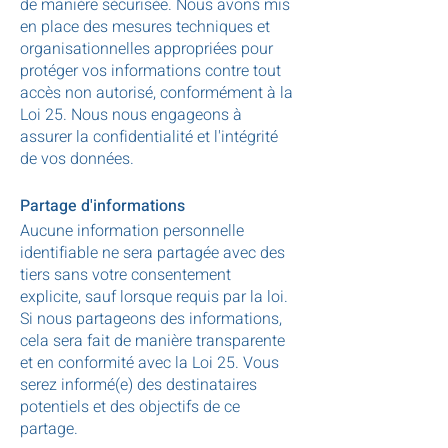
de manière sécurisée. Nous avons mis
en place des mesures techniques et
organisationnelles appropriées pour
protéger vos informations contre tout
accès non autorisé, conformément à la
Loi 25. Nous nous engageons à
assurer la confidentialité et l'intégrité
de vos données.
Partage d'informations
Aucune information personnelle
identifiable ne sera partagée avec des
tiers sans votre consentement
explicite, sauf lorsque requis par la loi.
Si nous partageons des informations,
cela sera fait de manière transparente
et en conformité avec la Loi 25. Vous
serez informé(e) des destinataires
potentiels et des objectifs de ce
partage.