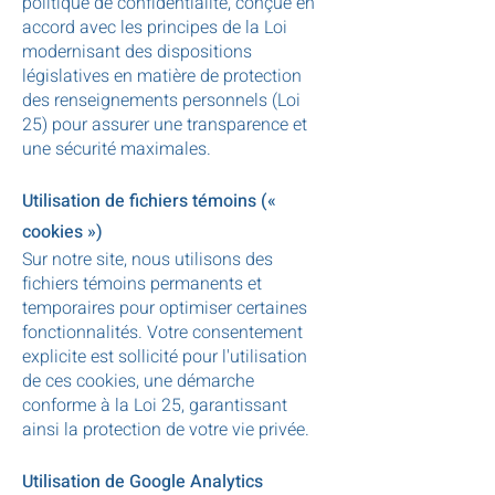
politique de confidentialité, conçue en
accord avec les principes de la Loi
modernisant des dispositions
législatives en matière de protection
des renseignements personnels (Loi
25) pour assurer une transparence et
une sécurité maximales.
Utilisation de fichiers témoins («
cookies »)
Sur notre site, nous utilisons des
fichiers témoins permanents et
temporaires pour optimiser certaines
fonctionnalités. Votre consentement
explicite est sollicité pour l'utilisation
de ces cookies, une démarche
conforme à la Loi 25, garantissant
ainsi la protection de votre vie privée.
Utilisation de Google Analytics