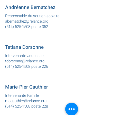
Andréanne Bernatchez
Responsable du soutien scolaire
abernatchez@relance.org
(514) 525-1508 poste 352
Tatiana Dorsonne
Intervenante Jeunesse
tdorsonne@relance.org
(514) 525-1508 poste 226
Marie-Pier Gauthier
Intervenante Famille
mpgauthier@relance.org
(514) 525-1508
poste 228