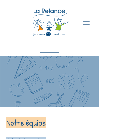
Notre équipe